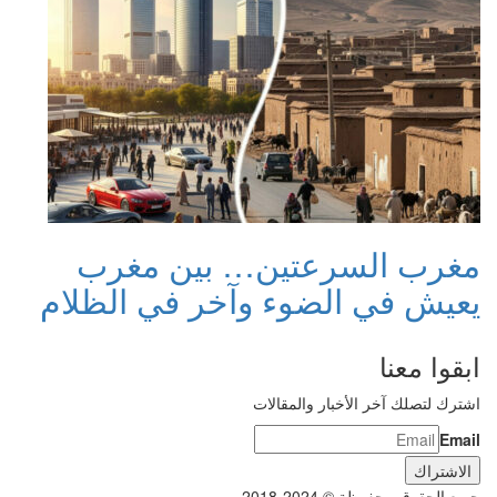
مغرب السرعتين… بين مغرب
يعيش في الضوء وآخر في الظلام
ابقوا معنا
اشترك لتصلك آخر الأخبار والمقالات
Email
جميع الحقوق محفوظة © 2024-2018