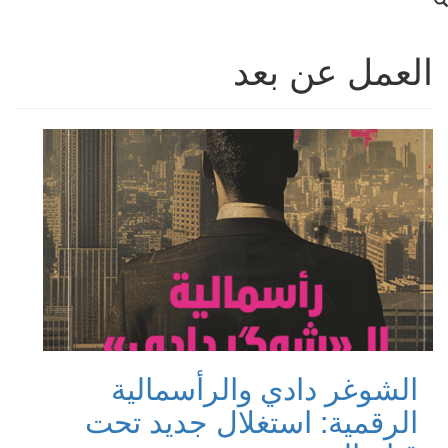
العمل عن بعد
الشوغر دادي والرأسمالية
الرقمية: استغلال جديد تحت