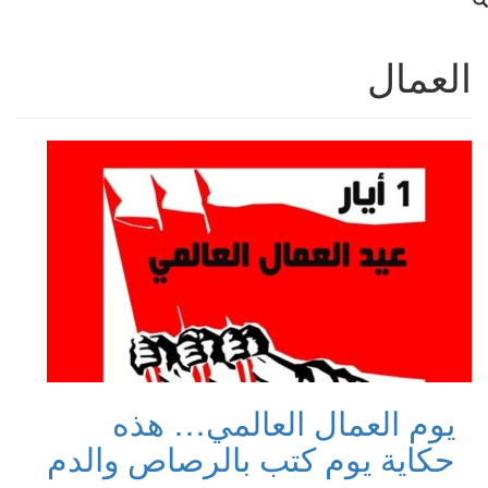
العمال
يوم العمال العالمي… هذه
حكاية يوم كتب بالرصاص والدم