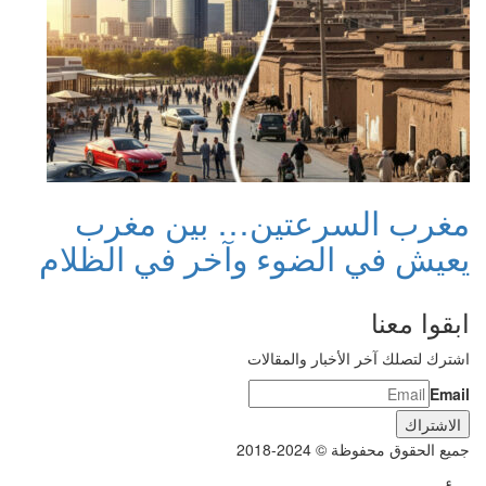
مغرب السرعتين… بين مغرب
يعيش في الضوء وآخر في الظلام
ابقوا معنا
اشترك لتصلك آخر الأخبار والمقالات
Email
جميع الحقوق محفوظة © 2024-2018