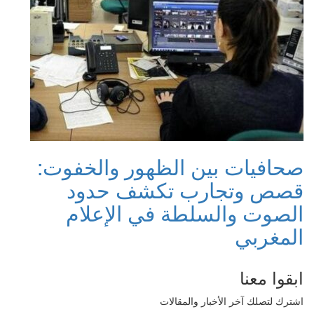
صحافيات بين الظهور والخفوت:
قصص وتجارب تكشف حدود
الصوت والسلطة في الإعلام
المغربي
ابقوا معنا
اشترك لتصلك آخر الأخبار والمقالات