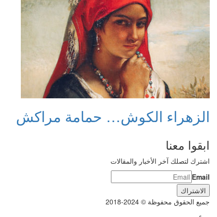
الزهراء الكوش… حمامة مراكش
ابقوا معنا
اشترك لتصلك آخر الأخبار والمقالات
Email
جميع الحقوق محفوظة © 2024-2018