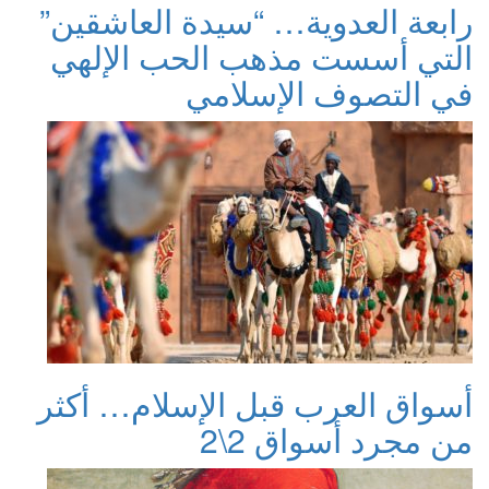
رابعة العدوية… “سيدة العاشقين”
التي أسست مذهب الحب الإلهي
في التصوف الإسلامي
أسواق العرب قبل الإسلام… أكثر
من مجرد أسواق 2\2