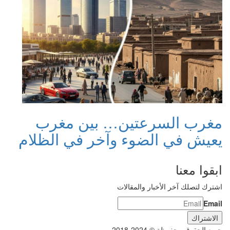
مغرب السرعتين… بين مغرب
يعيش في الضوء وآخر في الظلام
ابقوا معنا
اشترك لتصلك آخر الأخبار والمقالات
Email
جميع الحقوق محفوظة © 2024-2018