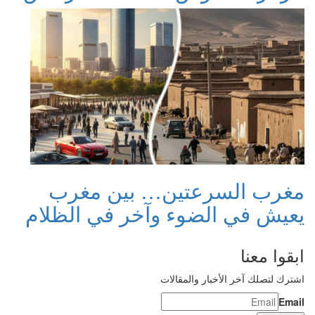
مغرب السرعتين… بين مغرب
يعيش في الضوء وآخر في الظلام
ابقوا معنا
اشترك لتصلك آخر الأخبار والمقالات
Email