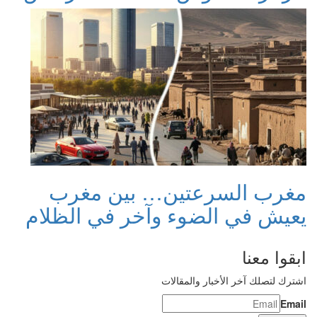
مغرب السرعتين… بين مغرب
يعيش في الضوء وآخر في الظلام
ابقوا معنا
اشترك لتصلك آخر الأخبار والمقالات
Email