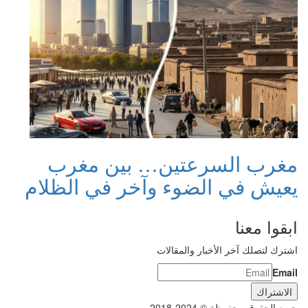
مغرب السرعتين… بين مغرب
يعيش في الضوء وآخر في الظلام
ابقوا معنا
اشترك لتصلك آخر الأخبار والمقالات
Email
جميع الحقوق محفوظة © 2024-2018