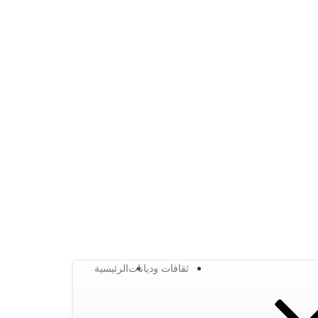
ثقافات وديانات
الرئيسية