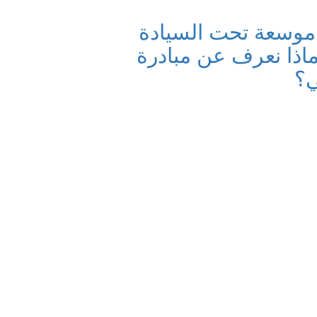
وسعة تحت السيادة
اذا نعرف عن مبادرة
ي؟