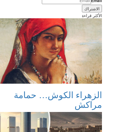
Email
الأكثر قراءة
الزهراء الكوش… حمامة
مراكش