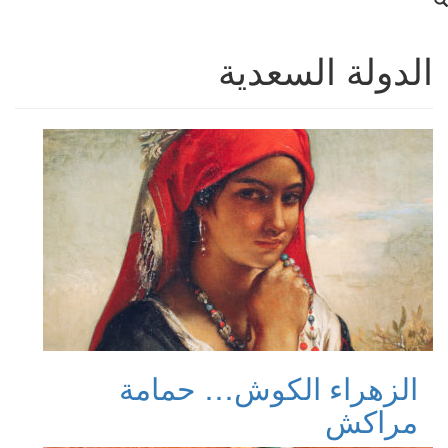
الدولة السعدية
الزهراء الكوش… حمامة
مراكش