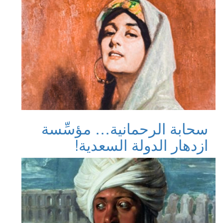
سحابة الرحمانية… مؤسِّسة
ازدهار الدولة السعدية!