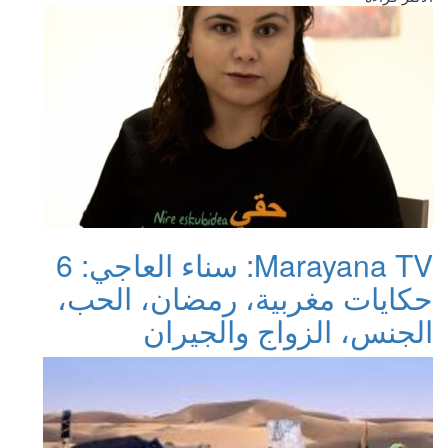
Marayana TV: سناء العاجي: 6
حكايات مغربية، رمضان، الحب،
الجنس، الزواج والجيران