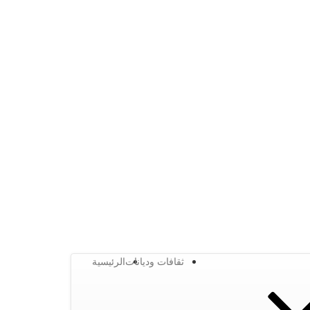
ثقافات وديانات
الرئيسية