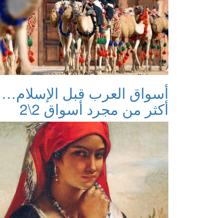
أسواق العرب قبل الإسلام…
أكثر من مجرد أسواق 2\2