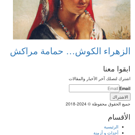
الزهراء الكوش… حمامة مراكش
ابقوا معنا
اشترك لتصلك آخر الأخبار والمقالات
Email
جميع الحقوق محفوظة © 2024-2018
الأقسام
الرئيسية
أحداث و أزمنة