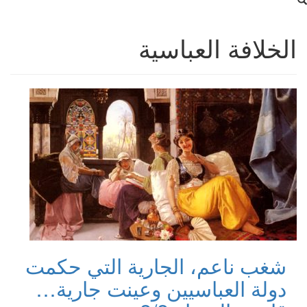
الخلافة العباسية
شغب ناعم، الجارية التي حكمت
دولة العباسيين وعينت جارية…