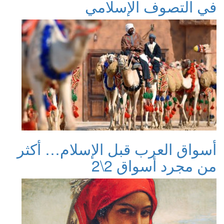
في التصوف الإسلامي
أسواق العرب قبل الإسلام… أكثر
من مجرد أسواق 2\2