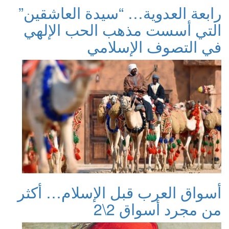
رابعة العدوية… “سيدة العاشقين”
التي أسست مذهب الحب الإلهي
في التصوف الإسلامي
أسواق العرب قبل الإسلام… أكثر
من مجرد أسواق 2\2