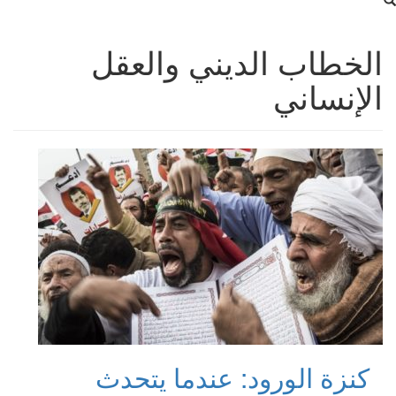
الخطاب الديني والعقل
الإنساني
كنزة الورود: عندما يتحدث