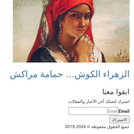
الزهراء الكوش… حمامة مراكش
ابقوا معنا
اشترك لتصلك آخر الأخبار والمقالات
Email
جميع الحقوق محفوظة © 2024-2018