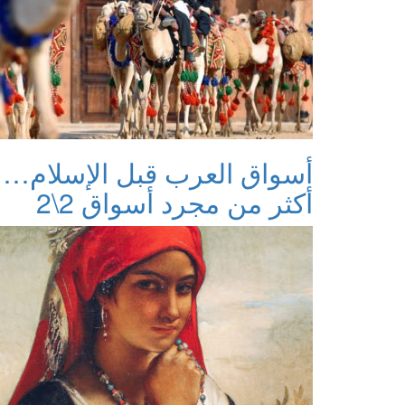
أسواق العرب قبل الإسلام…
أكثر من مجرد أسواق 2\2