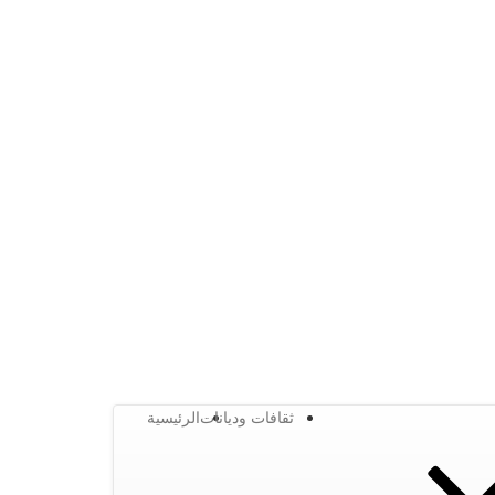
ثقافات وديانات
الرئيسية