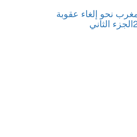
غرب نحو إلغاء عقوبة
الجزء الثاني