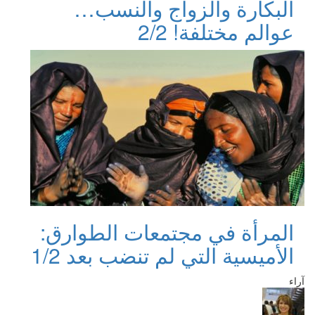
البكارة والزواج والنسب…
عوالم مختلفة! 2/2
المرأة في مجتمعات الطوارق:
الأميسية التي لم تنضب بعد 1/2
آراء