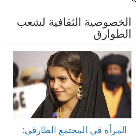
الخصوصية الثقافية لشعب
الطوارق
المرأة في المجتمع الطارقي: