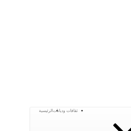
ثقافات وديانات
الرئيسية