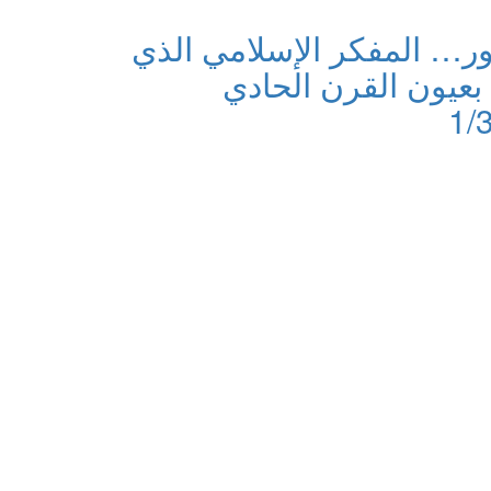
… المفكر الإسلامي الذي
بعيون القرن الحادي