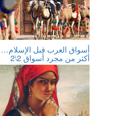
أسواق العرب قبل الإسلام…
أكثر من مجرد أسواق 2\2