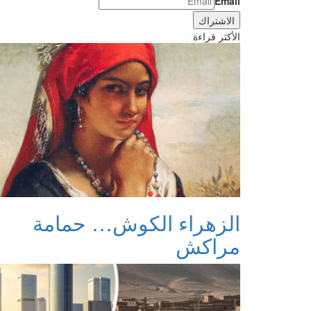
Email
الأكثر قراءة
الزهراء الكوش… حمامة
مراكش