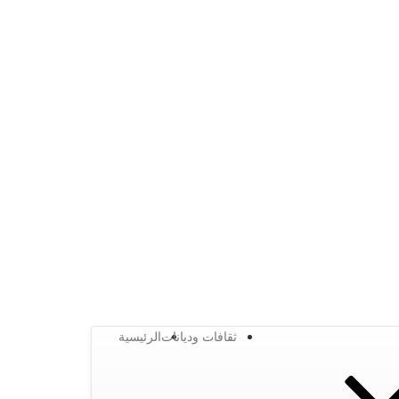
ثقافات وديانات
الرئيسية