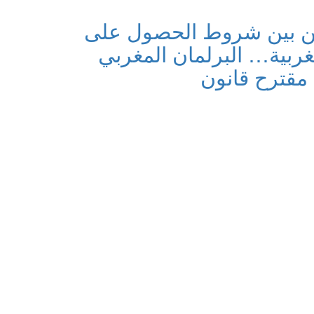
 من بين شروط الحصول على
غربية… البرلمان المغربي
مقترح قانون