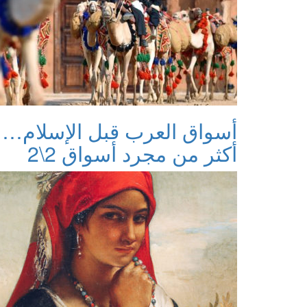
أسواق العرب قبل الإسلام…
أكثر من مجرد أسواق 2\2