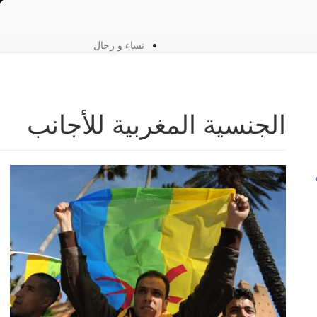
نساء و رجال
الجنسية المغربية للأجانب