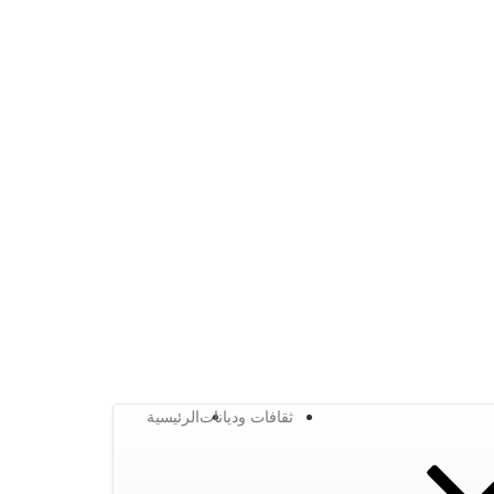
ثقافات وديانات
الرئيسية