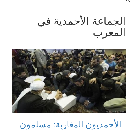
الجماعة الأحمدية في
المغرب
الأحمديون المغاربة: مسلمون