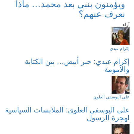
ويؤمنون بنبي بعد محمد… ماذا
نعرف عنهم؟
آراء
إكرام عبدي
إكرام عبدي: حبر أبيض… بين الكتابة
والأمومة
علي اليوسفي العلوي
علي اليوسفي العلوي: الملابسات السياسية
لهجرة الرسول