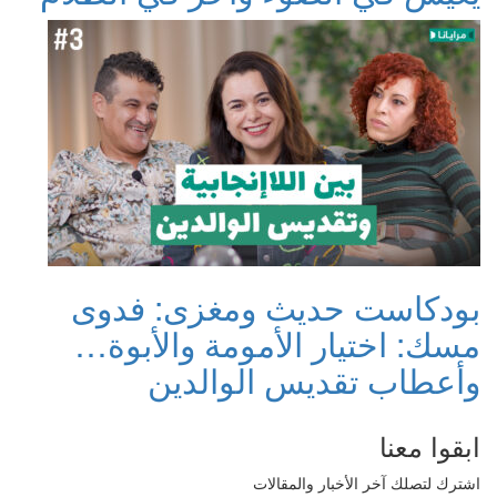
بودكاست حديث ومغزى: فدوى
مسك: اختيار الأمومة والأبوة…
وأعطاب تقديس الوالدين
ابقوا معنا
اشترك لتصلك آخر الأخبار والمقالات