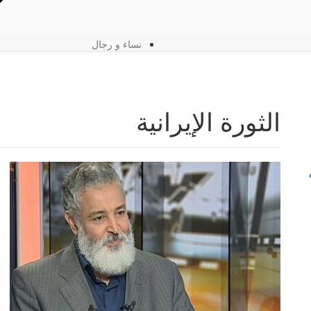
نساء و رجال
الثورة الإيرانية