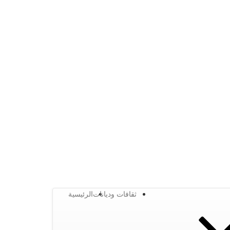
ثقافات وديانات
الرئيسية