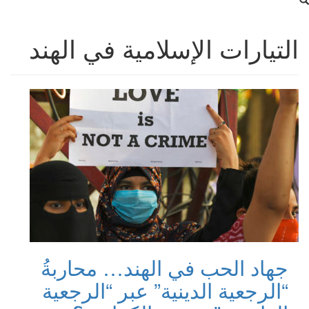
التيارات الإسلامية في الهند
جهاد الحب في الهند… محاربةُ
“الرجعية الدينية” عبر “الرجعية