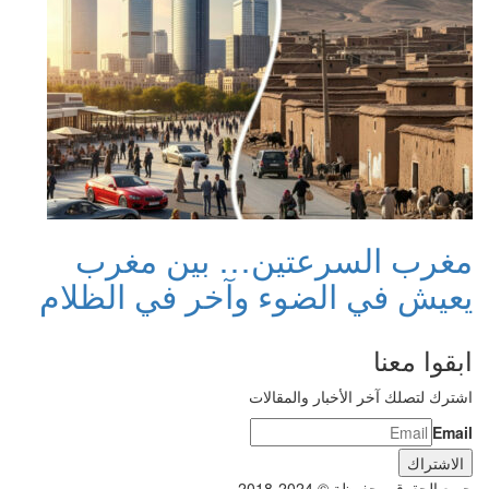
مغرب السرعتين… بين مغرب
يعيش في الضوء وآخر في الظلام
ابقوا معنا
اشترك لتصلك آخر الأخبار والمقالات
Email
جميع الحقوق محفوظة © 2024-2018