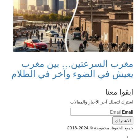
مغرب السرعتين… بين مغرب
يعيش في الضوء وآخر في الظلام
ابقوا معنا
اشترك لتصلك آخر الأخبار والمقالات
Email
جميع الحقوق محفوظة © 2024-2018