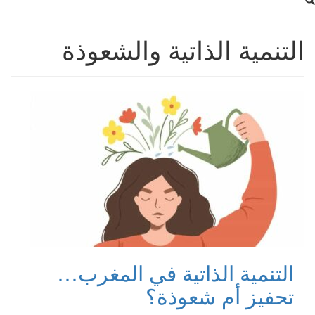
التنمية الذاتية والشعوذة
التنمية الذاتية في المغرب…
تحفيز أم شعوذة؟