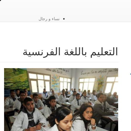
نساء و رجال
التعليم باللغة الفرنسية