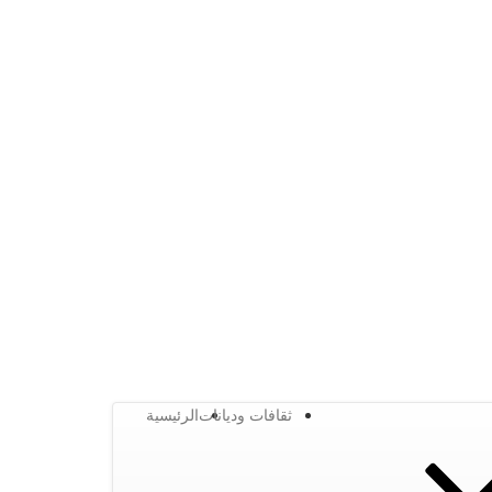
ثقافات وديانات
الرئيسية