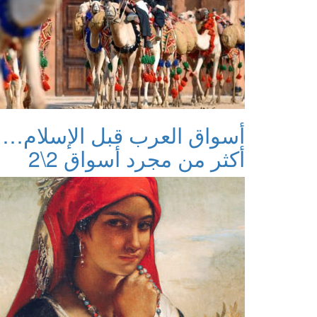
أسواق العرب قبل الإسلام…
أكثر من مجرد أسواق 2\2