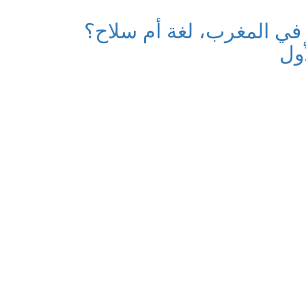
 في المغرب، لغة أم سلاح؟
أول