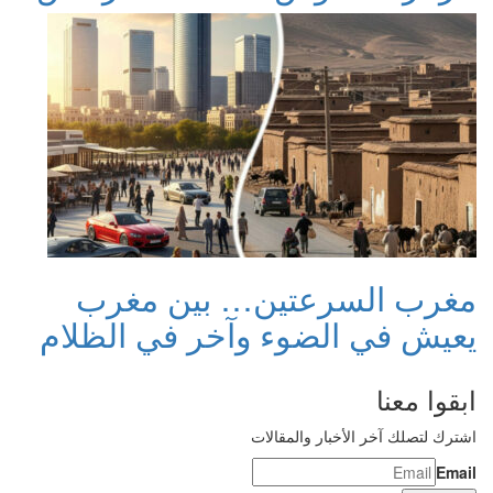
مغرب السرعتين… بين مغرب
يعيش في الضوء وآخر في الظلام
ابقوا معنا
اشترك لتصلك آخر الأخبار والمقالات
Email