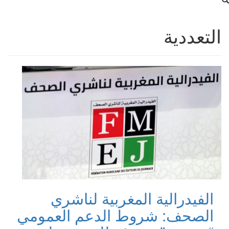
التعددية
الفيدرالية المغربية لناشري
الصحف: شروط الدعم العمومي