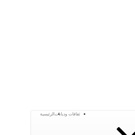
ثقافات وديانات
الرئيسية