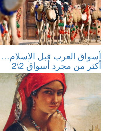
أسواق العرب قبل الإسلام…
أكثر من مجرد أسواق 2\2