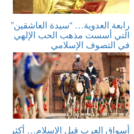
رابعة العدوية… “سيدة العاشقين”
التي أسست مذهب الحب الإلهي
في التصوف الإسلامي
أسواق العرب قبل الإسلام… أكثر