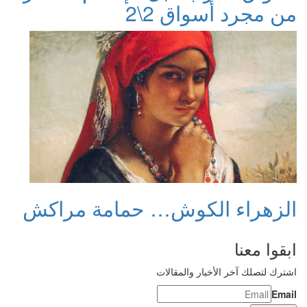
من مجرد أسواق 2\2
الزهراء الكوش… حمامة مراكش
ابقوا معنا
اشترك لتصلك آخر الأخبار والمقالات
Email