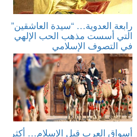
رابعة العدوية… “سيدة العاشقين”
التي أسست مذهب الحب الإلهي
في التصوف الإسلامي
أسواق العرب قبل الإسلام… أكثر