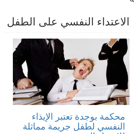
الاعتداء النفسي على الطفل
محكمة بوجدة تعتبر الإيذاء
النفسي لطفل جريمة مماثلة