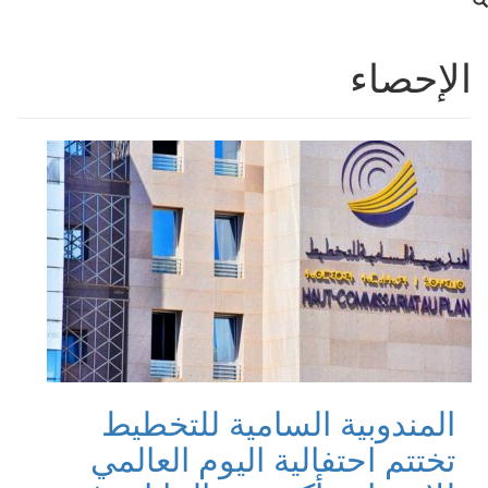
الإحصاء
المندوبية السامية للتخطيط
تختتم احتفالية اليوم العالمي