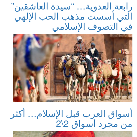
رابعة العدوية… “سيدة العاشقين”
التي أسست مذهب الحب الإلهي
في التصوف الإسلامي
أسواق العرب قبل الإسلام… أكثر
من مجرد أسواق 2\2