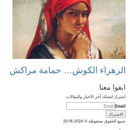
الزهراء الكوش… حمامة مراكش
ابقوا معنا
اشترك لتصلك آخر الأخبار والمقالات
Email
جميع الحقوق محفوظة © 2024-2018