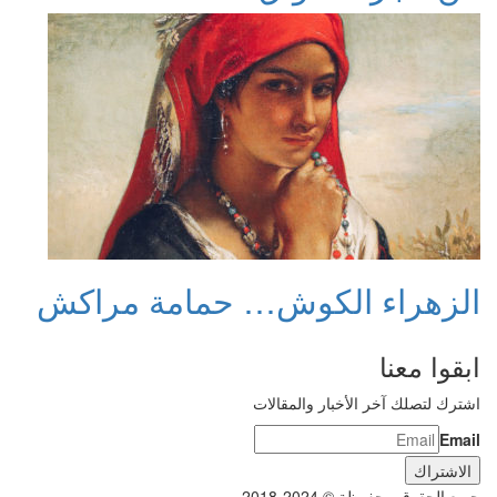
الزهراء الكوش… حمامة مراكش
ابقوا معنا
اشترك لتصلك آخر الأخبار والمقالات
Email
جميع الحقوق محفوظة © 2024-2018