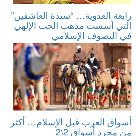
رابعة العدوية… “سيدة العاشقين”
التي أسست مذهب الحب الإلهي
في التصوف الإسلامي
أسواق العرب قبل الإسلام… أكثر
من مجرد أسواق 2\2