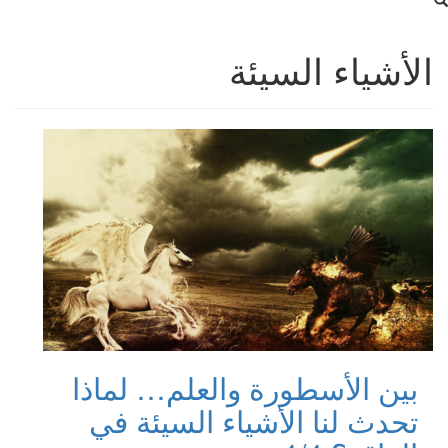
الأشياء السيئة
بين الأسطورة والعلم… لماذا
تحدث لنا الأشياء السيئة في