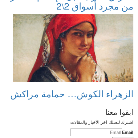
من مجرد أسواق 2\2
الزهراء الكوش… حمامة مراكش
ابقوا معنا
اشترك لتصلك آخر الأخبار والمقالات
Email