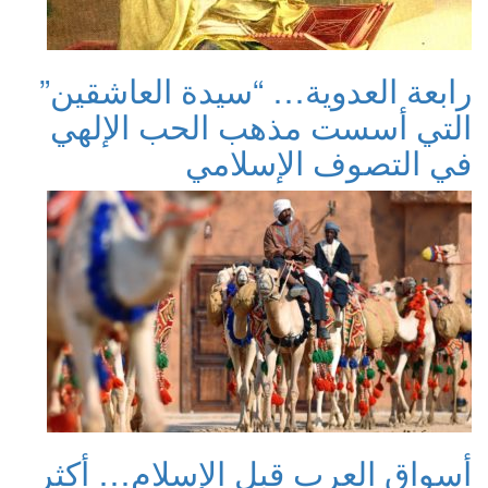
رابعة العدوية… “سيدة العاشقين”
التي أسست مذهب الحب الإلهي
في التصوف الإسلامي
أسواق العرب قبل الإسلام… أكثر