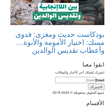
بودكاست حديث ومغزى: فدوى
مسك: اختيار الأمومة والأبوة…
وأعطاب تقديس الوالدين
ابقوا معنا
اشترك لتصلك آخر الأخبار والمقالات
Email
جميع الحقوق محفوظة © 2024-2018
الأقسام