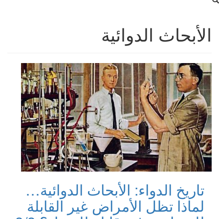
الأبحاث الدوائية
تاريخ الدواء: الأبحاث الدوائية…
لماذا تظل الأمراض غير القابلة