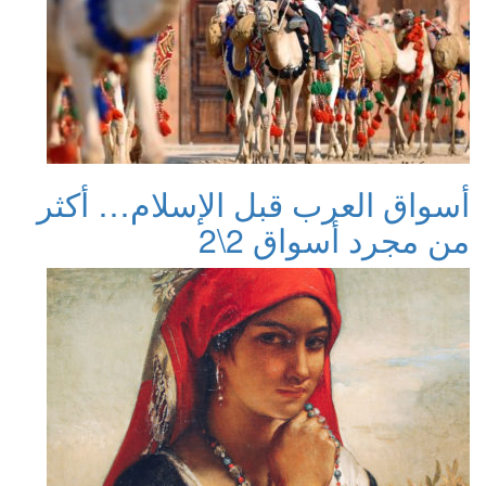
أسواق العرب قبل الإسلام… أكثر
من مجرد أسواق 2\2