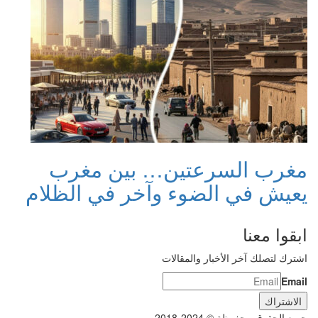
مغرب السرعتين… بين مغرب
يعيش في الضوء وآخر في الظلام
ابقوا معنا
اشترك لتصلك آخر الأخبار والمقالات
Email
جميع الحقوق محفوظة © 2024-2018