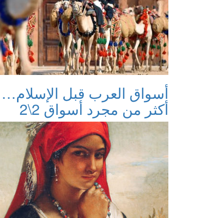
أسواق العرب قبل الإسلام…
أكثر من مجرد أسواق 2\2