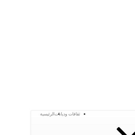
ثقافات وديانات
الرئيسية