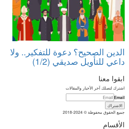
الدين الصحيح؟ دعوة للتفكير.. ولا
داعي للتأويل صديقي (1/2)
ابقوا معنا
اشترك لتصلك آخر الأخبار والمقالات
Email
جميع الحقوق محفوظة © 2024-2018
الأقسام