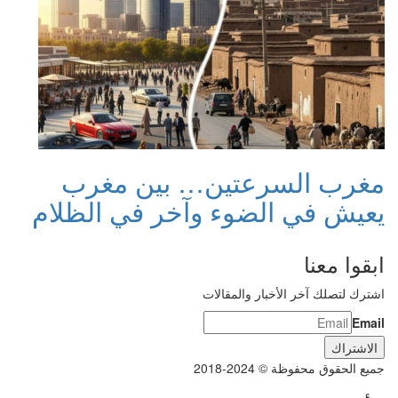
مغرب السرعتين… بين مغرب
يعيش في الضوء وآخر في الظلام
ابقوا معنا
اشترك لتصلك آخر الأخبار والمقالات
Email
جميع الحقوق محفوظة © 2024-2018