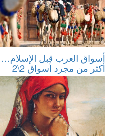
أسواق العرب قبل الإسلام…
أكثر من مجرد أسواق 2\2