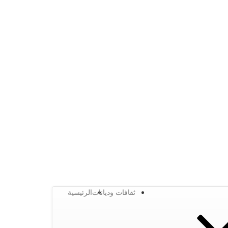
ثقافات وديانات
الرئيسية