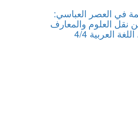
ة في العصر العباسي:
ن نقل العلوم والمعارف
للغة العربية 4/4