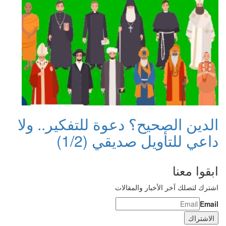
الدين الصحيح؟ دعوة للتفكير.. ولا
داعي للتأويل صديقي (1/2)
ابقوا معنا
اشترك لتصلك آخر الأخبار والمقالات
Email