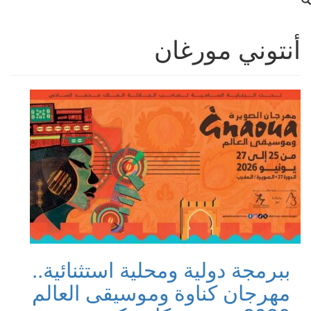
أنتوني مورغان
ببرمجة دولية ومحلية استثنائية..
مهرجان كناوة وموسيقى العالم