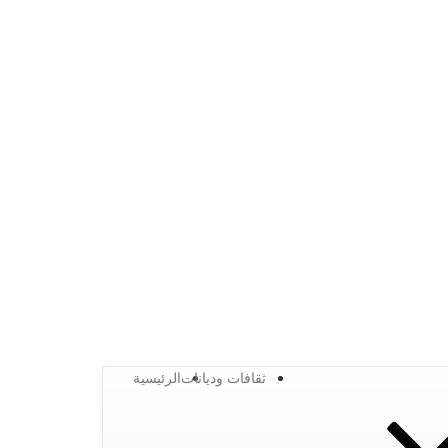
ثقافات وديانات
الرئيسية