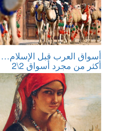
أسواق العرب قبل الإسلام…
أكثر من مجرد أسواق 2\2