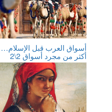
أسواق العرب قبل الإسلام…
أكثر من مجرد أسواق 2\2