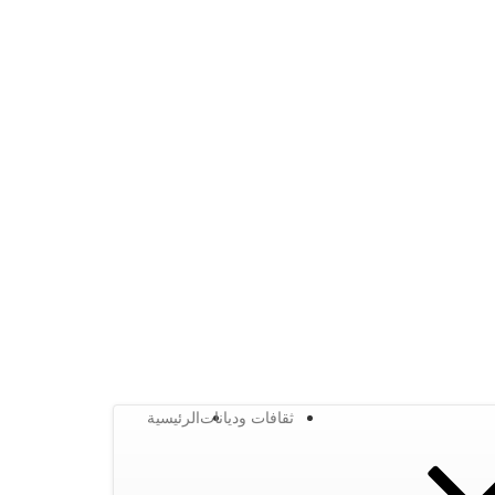
ثقافات وديانات
الرئيسية