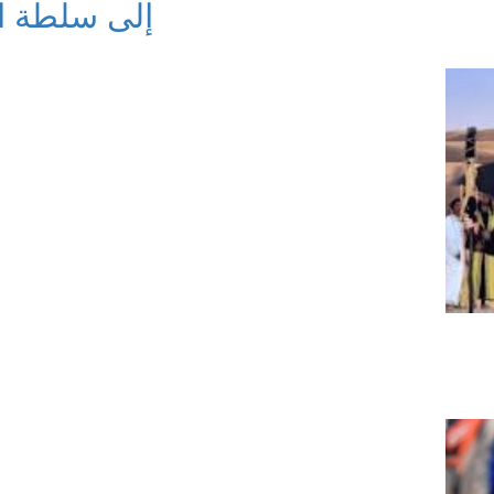
إلى سلطة ا