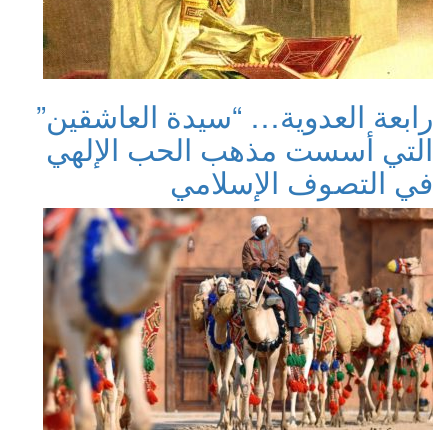
رابعة العدوية… “سيدة العاشقين”
التي أسست مذهب الحب الإلهي
في التصوف الإسلامي