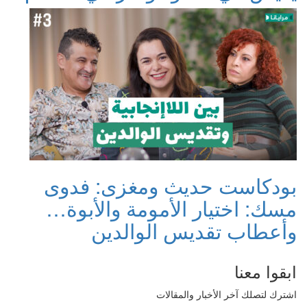
بودكاست حديث ومغزى: فدوى
مسك: اختيار الأمومة والأبوة…
وأعطاب تقديس الوالدين
ابقوا معنا
اشترك لتصلك آخر الأخبار والمقالات