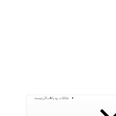
ثقافات وديانات
الرئيسية