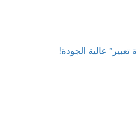
 تعبير” عالية الجودة!