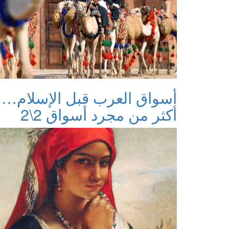
أسواق العرب قبل الإسلام…
أكثر من مجرد أسواق 2\2