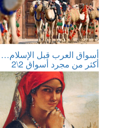
أسواق العرب قبل الإسلام…
أكثر من مجرد أسواق 2\2