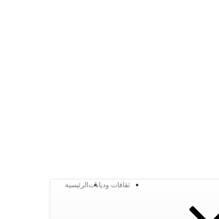
ثقافات وديانات
الرئيسية