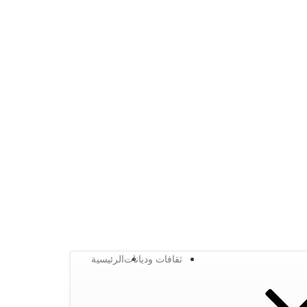
ثقافات وديانات
الرئيسية