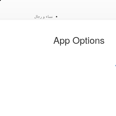
نساء و رجال
App Options