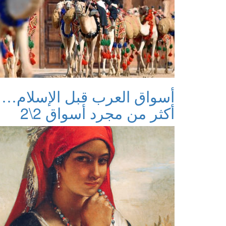
أسواق العرب قبل الإسلام…
أكثر من مجرد أسواق 2\2