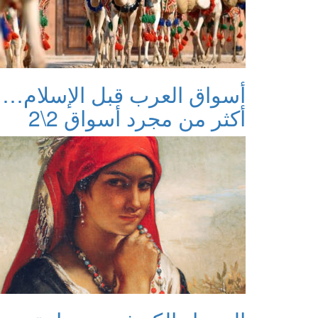
أسواق العرب قبل الإسلام…
أكثر من مجرد أسواق 2\2