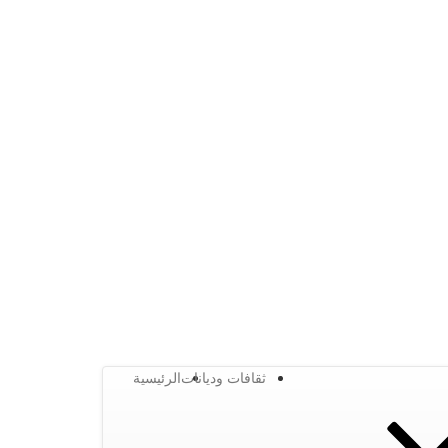
ثقافات وديانات
الرئيسية