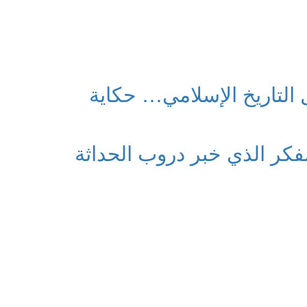
لتاريخ الإسلامي… حكاية
فكر الذي خبر دروب الحداثة